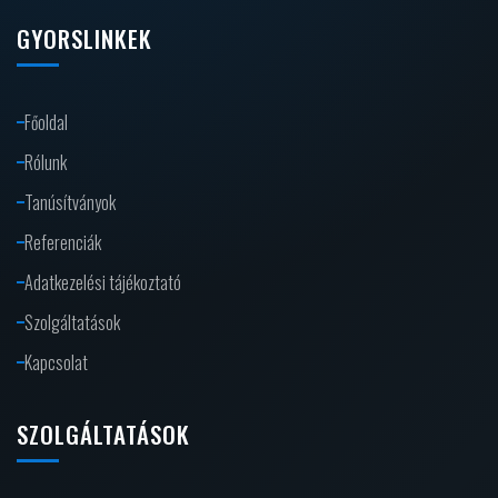
GYORSLINKEK
Főoldal
Rólunk
Tanúsítványok
Referenciák
Adatkezelési tájékoztató
Szolgáltatások
Kapcsolat
SZOLGÁLTATÁSOK