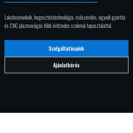
Lakatosmunkák, hegesztéstechnológia, csőszerelés, egyedi gyártás
és CNC plazmavágás több évtizedes szakmai tapasztalattal.
Szolgáltatásaink
Ajánlatkérés