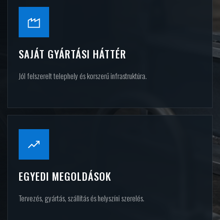
SAJÁT GYÁRTÁSI HÁTTÉR
Jól felszerelt telephely és korszerű infrastruktúra.
EGYEDI MEGOLDÁSOK
Tervezés, gyártás, szállítás és helyszíni szerelés.