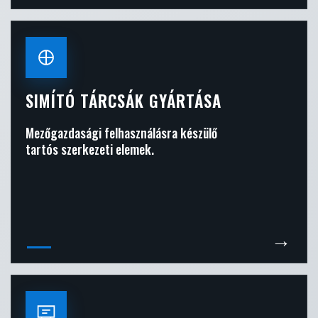
SIMÍTÓ TÁRCSÁK GYÁRTÁSA
Mezőgazdasági felhasználásra készülő
tartós szerkezeti elemek.
→