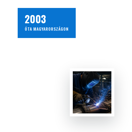
2003
ÓTA MAGYARORSZÁGON